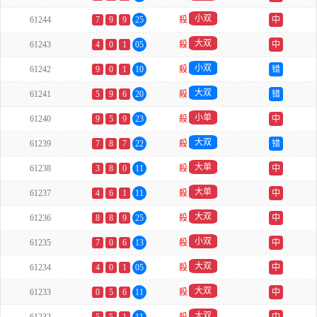
小双
61244
7
9
9
25
殺
中
大双
61243
4
0
1
05
殺
中
小双
61242
9
0
1
10
殺
错
大双
61241
5
9
6
20
殺
错
小单
61240
9
5
9
23
殺
中
大双
61239
7
8
7
22
殺
错
大单
61238
3
8
0
11
殺
中
大单
61237
4
6
1
11
殺
中
大双
61236
8
8
9
25
殺
中
小双
61235
7
0
6
13
殺
中
大双
61234
4
0
1
05
殺
中
大双
61233
0
5
6
11
殺
中
大双