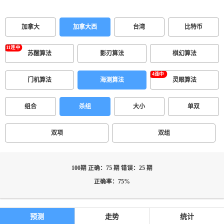
加拿大
加拿大西
台湾
比特币
苏醒算法
影刃算法
棋幻算法
门机算法
海测算法
灵眼算法
组合
杀组
大小
单双
双项
双组
100期 正确：75 期 错误：25 期
正确率：75%
预测
走势
统计