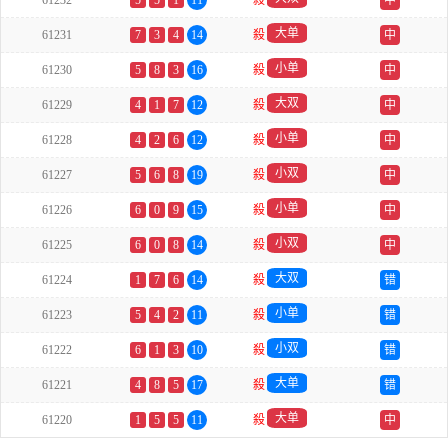
61232
5
5
1
11
殺
中
大单
61231
7
3
4
14
殺
中
小单
61230
5
8
3
16
殺
中
大双
61229
4
1
7
12
殺
中
小单
61228
4
2
6
12
殺
中
小双
61227
5
6
8
19
殺
中
小单
61226
6
0
9
15
殺
中
小双
61225
6
0
8
14
殺
中
大双
61224
1
7
6
14
殺
错
小单
61223
5
4
2
11
殺
错
小双
61222
6
1
3
10
殺
错
大单
61221
4
8
5
17
殺
错
大单
61220
1
5
5
11
殺
中