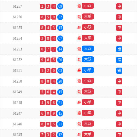
小双
61257
2
3
4
09
殺
中
大单
61256
8
5
9
22
殺
中
小双
61255
8
4
3
15
殺
中
大单
61254
3
0
4
07
殺
中
大双
61253
0
7
7
14
殺
错
大双
61252
9
6
5
20
殺
错
小单
61251
1
2
0
03
殺
错
小双
61250
8
8
4
20
殺
中
大双
61249
5
6
4
15
殺
中
小单
61248
4
9
8
21
殺
中
小单
61247
6
0
9
15
殺
中
大双
61246
8
8
5
21
殺
中
大单
61245
7
3
2
12
殺
中