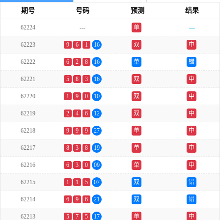
期号
号码
预测
结果
62224
---
单
---
62223
9
6
1
16
双
中
62222
6
2
8
16
单
错
62221
5
8
3
16
双
中
62220
1
9
0
10
双
中
62219
2
4
6
12
双
中
62218
9
9
9
27
单
中
62217
8
3
8
19
单
中
62216
6
3
0
09
单
中
62215
1
1
5
07
双
错
62214
6
9
6
21
双
错
62213
5
7
5
17
单
中