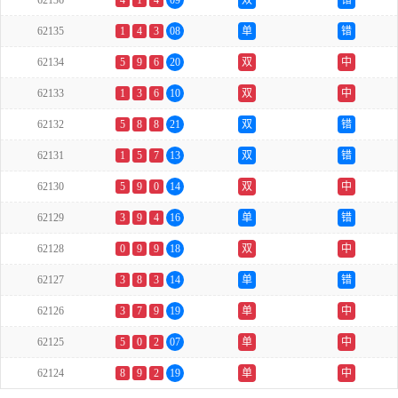
62136
4
1
4
09
双
错
62135
1
4
3
08
单
错
62134
5
9
6
20
双
中
62133
1
3
6
10
双
中
62132
5
8
8
21
双
错
62131
1
5
7
13
双
错
62130
5
9
0
14
双
中
62129
3
9
4
16
单
错
62128
0
9
9
18
双
中
62127
3
8
3
14
单
错
62126
3
7
9
19
单
中
62125
5
0
2
07
单
中
62124
8
9
2
19
单
中