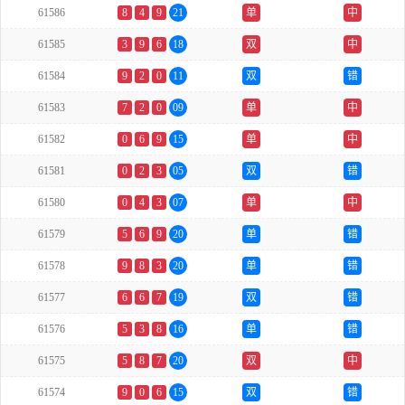
61586
8
4
9
21
单
中
61585
3
9
6
18
双
中
61584
9
2
0
11
双
错
61583
7
2
0
09
单
中
61582
0
6
9
15
单
中
61581
0
2
3
05
双
错
61580
0
4
3
07
单
中
61579
5
6
9
20
单
错
61578
9
8
3
20
单
错
61577
6
6
7
19
双
错
61576
5
3
8
16
单
错
61575
5
8
7
20
双
中
61574
9
0
6
15
双
错