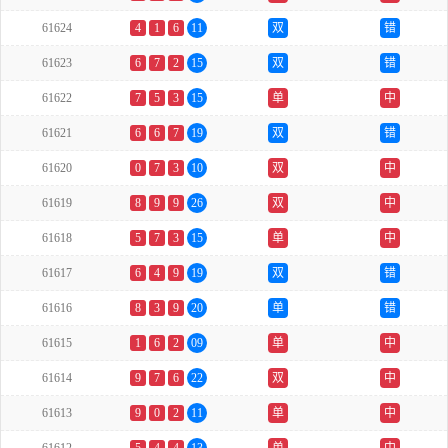
61624
4
1
6
11
双
错
61623
6
7
2
15
双
错
61622
7
5
3
15
单
中
61621
6
6
7
19
双
错
61620
0
7
3
10
双
中
61619
8
9
9
26
双
中
61618
5
7
3
15
单
中
61617
6
4
9
19
双
错
61616
8
3
9
20
单
错
61615
1
6
2
09
单
中
61614
9
7
6
22
双
中
61613
9
0
2
11
单
中