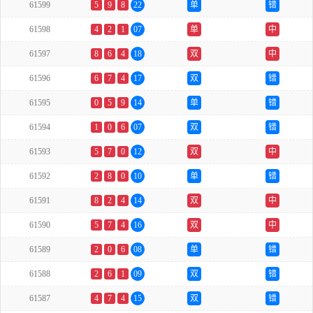
61599
5
9
8
22
单
错
61598
4
2
1
07
单
中
61597
8
6
4
18
双
中
61596
6
7
4
17
双
错
61595
0
5
9
14
单
错
61594
1
0
6
07
双
错
61593
5
7
0
12
双
中
61592
2
8
0
10
单
错
61591
8
2
4
14
双
中
61590
5
7
4
16
双
中
61589
2
0
6
08
单
错
61588
2
6
1
09
双
错
61587
4
7
4
15
双
错