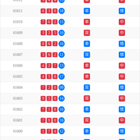
61612
5
4
4
13
单
中
61611
6
3
9
18
单
错
61610
7
6
2
15
单
中
61609
3
2
5
10
双
中
61608
8
6
2
16
单
错
61607
3
6
2
11
双
错
61606
4
2
7
13
单
中
61605
4
5
8
17
单
中
61604
7
2
0
09
双
错
61603
9
5
0
14
双
中
61602
7
1
8
16
单
错
61601
7
9
0
16
双
中
61600
1
7
4
12
单
错