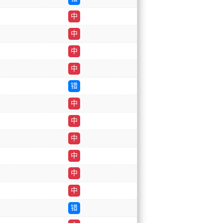
中
中
中
中
错
中
中
中
中
中
中
错