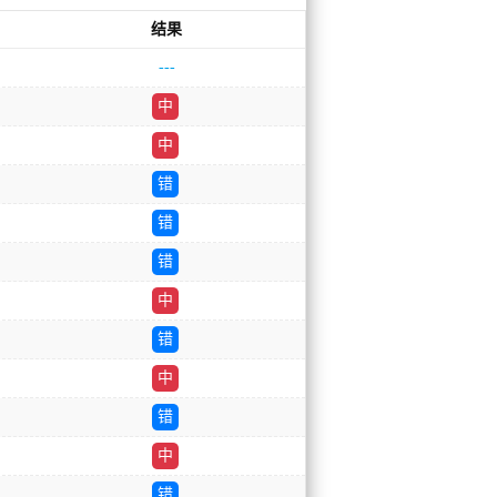
结果
---
中
中
错
错
错
中
错
中
错
中
错