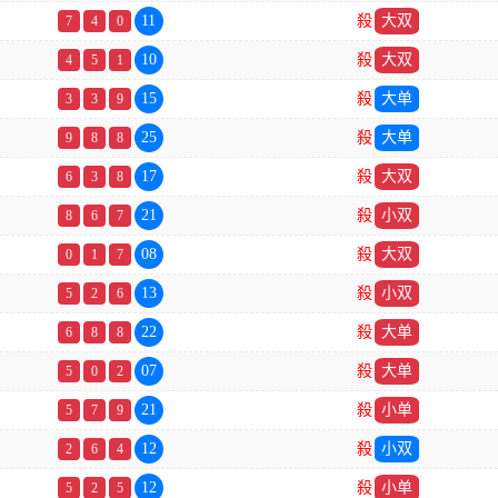
11
殺
大双
7
4
0
10
殺
大双
4
5
1
15
殺
大单
3
3
9
25
殺
大单
9
8
8
17
殺
大双
6
3
8
21
殺
小双
8
6
7
08
殺
大双
0
1
7
13
殺
小双
5
2
6
22
殺
大单
6
8
8
07
殺
大单
5
0
2
21
殺
小单
5
7
9
12
殺
小双
2
6
4
12
殺
小单
5
2
5