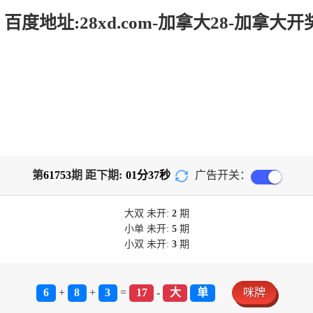
第
61753
期 距下期:
01
分
36
秒
广告开关：
大双
未开:
2
期
小单
未开:
5
期
小双
未开:
3
期
6
+
8
+
3
=
17
-
大
单
咪牌