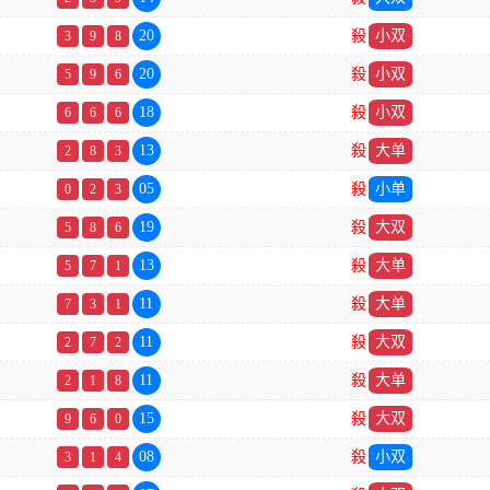
20
殺
小双
3
9
8
20
殺
小双
5
9
6
18
殺
小双
6
6
6
13
殺
大单
2
8
3
05
殺
小单
0
2
3
19
殺
大双
5
8
6
13
殺
大单
5
7
1
11
殺
大单
7
3
1
11
殺
大双
2
7
2
11
殺
大单
2
1
8
15
殺
大双
9
6
0
08
殺
小双
3
1
4