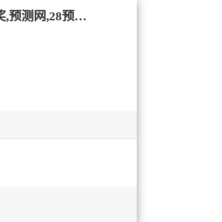
加拿大西28预测 百度地址:28xd.com-加拿大28-加拿大开奖,预测网,28预测,28分析,28结果,加拿大28开奖预测,加拿大28开奖预知