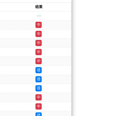
结果
---
中
中
中
中
中
错
错
错
中
中
错