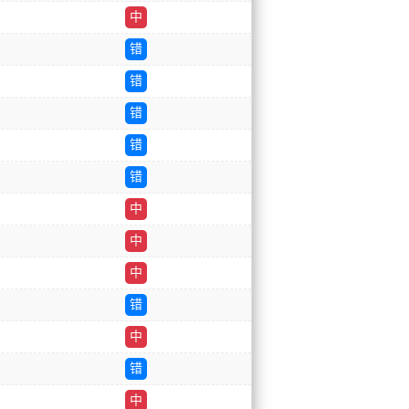
中
错
错
错
错
错
中
中
中
错
中
错
中