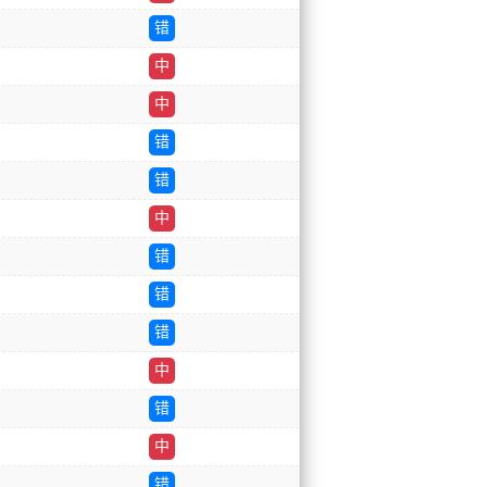
错
中
中
错
错
中
错
错
错
中
错
中
错