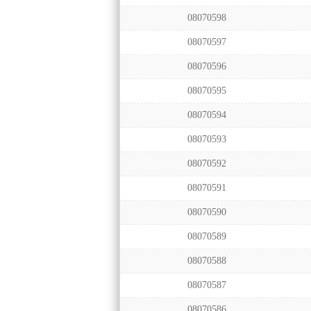
08070598
08070597
08070596
08070595
08070594
08070593
08070592
08070591
08070590
08070589
08070588
08070587
08070586