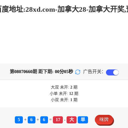
第
08070660
期 距下期:
00
分
04
秒
广告开关：
大双
未开:
2
期
小单
未开:
12
期
小双
未开:
1
期
5
+
6
+
6
=
17
-
大
单
咪牌