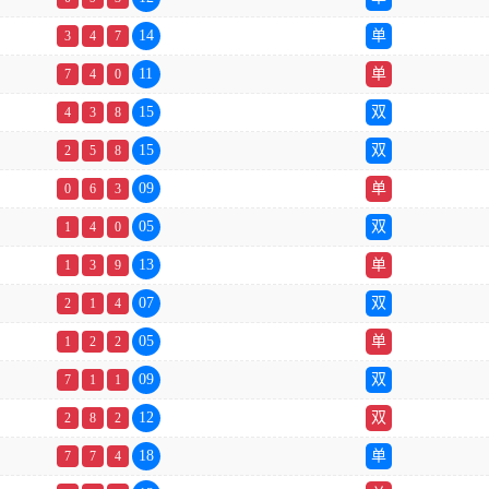
14
单
3
4
7
11
单
7
4
0
15
双
4
3
8
15
双
2
5
8
09
单
0
6
3
05
双
1
4
0
13
单
1
3
9
07
双
2
1
4
05
单
1
2
2
09
双
7
1
1
12
双
2
8
2
18
单
7
7
4