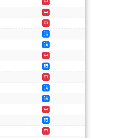
中
中
中
错
错
中
错
中
错
错
中
错
中