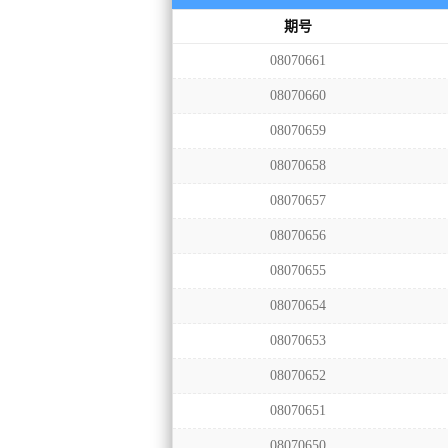
期号
08070661
08070660
08070659
08070658
08070657
08070656
08070655
08070654
08070653
08070652
08070651
08070650