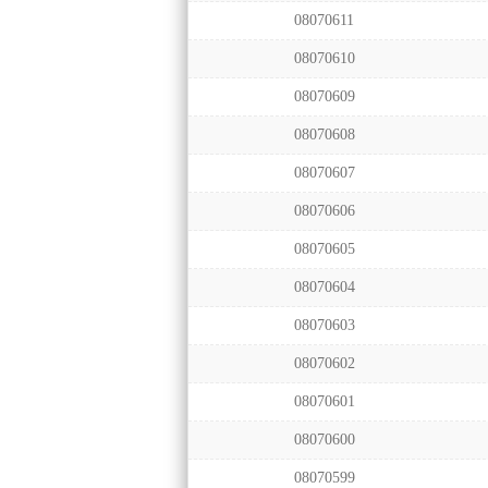
08070611
08070610
08070609
08070608
08070607
08070606
08070605
08070604
08070603
08070602
08070601
08070600
08070599