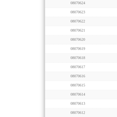
08070624
08070623
08070622
08070621
08070620
08070619
08070618
08070617
08070616
08070615
08070614
08070613
08070612