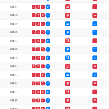
61831
2
2
1
05
单
中
61830
6
2
9
17
单
中
61829
8
3
7
18
单
错
61828
8
5
3
16
单
错
61827
0
0
4
04
双
中
61826
8
1
5
14
单
错
61825
2
2
5
09
双
错
61824
1
7
4
12
双
中
61823
9
1
8
18
单
错
61822
9
7
1
17
单
中
61821
4
0
0
04
双
中
61820
3
8
4
15
单
中