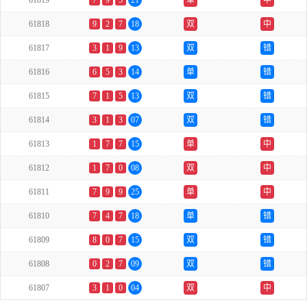
61819
7
9
5
21
单
中
61818
9
2
7
18
双
中
61817
3
1
9
13
双
错
61816
6
5
3
14
单
错
61815
7
1
5
13
双
错
61814
3
1
3
07
双
错
61813
1
7
7
15
单
中
61812
1
7
0
08
双
中
61811
7
9
9
25
单
中
61810
7
4
7
18
单
错
61809
8
0
7
15
双
错
61808
0
2
7
09
双
错
61807
3
1
0
04
双
中