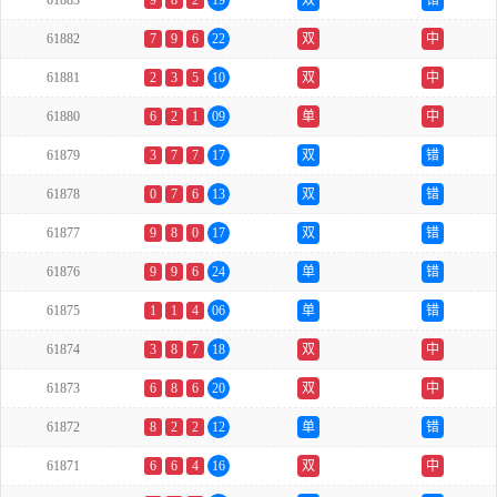
61883
9
8
2
19
双
错
61882
7
9
6
22
双
中
61881
2
3
5
10
双
中
61880
6
2
1
09
单
中
61879
3
7
7
17
双
错
61878
0
7
6
13
双
错
61877
9
8
0
17
双
错
61876
9
9
6
24
单
错
61875
1
1
4
06
单
错
61874
3
8
7
18
双
中
61873
6
8
6
20
双
中
61872
8
2
2
12
单
错
61871
6
6
4
16
双
中