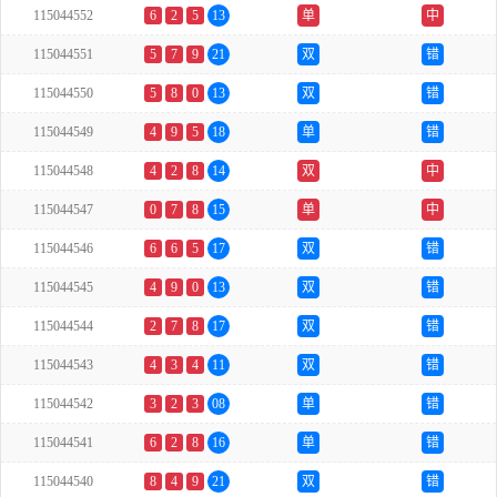
115044552
6
2
5
13
单
中
115044551
5
7
9
21
双
错
115044550
5
8
0
13
双
错
115044549
4
9
5
18
单
错
115044548
4
2
8
14
双
中
115044547
0
7
8
15
单
中
115044546
6
6
5
17
双
错
115044545
4
9
0
13
双
错
115044544
2
7
8
17
双
错
115044543
4
3
4
11
双
错
115044542
3
2
3
08
单
错
115044541
6
2
8
16
单
错
115044540
8
4
9
21
双
错