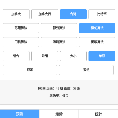
加拿大
加拿大西
台湾
比特币
苏醒算法
影刃算法
棋幻算法
门机算法
海测算法
灵眼算法
组合
杀组
大小
单双
双项
双组
100期 正确：41 期 错误：59 期
正确率：41%
预测
走势
统计