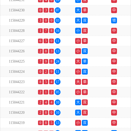
115044231
8
4
8
20
小
双
中
115044230
0
3
4
07
大
单
中
115044229
3
0
0
03
大
双
错
115044228
1
7
8
16
小
双
中
115044227
6
5
0
11
小
单
中
115044226
2
8
3
13
小
双
中
115044225
7
9
8
24
大
单
中
115044224
0
2
9
11
小
双
中
115044223
8
5
4
17
大
单
中
115044222
2
1
2
05
小
单
中
115044221
2
4
4
10
大
双
中
115044220
2
8
0
10
大
双
中
115044219
0
8
5
13
小
双
中