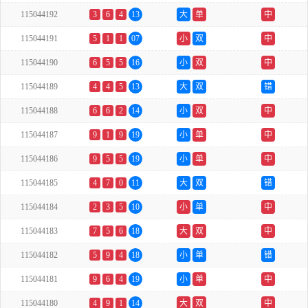
115044192
3
6
4
13
大
单
中
115044191
5
1
1
07
小
双
中
115044190
6
5
5
16
小
双
中
115044189
4
4
5
13
大
双
错
115044188
6
6
2
14
小
双
中
115044187
9
1
9
19
小
单
中
115044186
9
5
5
19
小
单
中
115044185
4
7
0
11
大
双
错
115044184
2
3
5
10
小
单
中
115044183
7
5
6
18
大
双
中
115044182
5
9
4
18
小
单
错
115044181
9
6
4
19
小
单
中
115044180
4
9
1
14
大
双
中