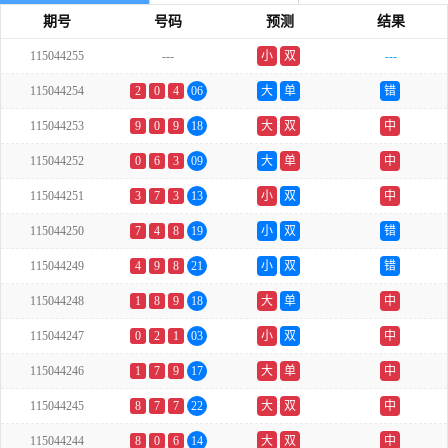
期号
号码
预测
结果
115044255
---
小
双
---
115044254
2
0
4
06
大
单
错
115044253
9
0
9
18
大
双
中
115044252
0
6
3
09
大
单
中
115044251
3
7
3
13
小
双
中
115044250
7
4
8
19
小
双
错
115044249
4
9
8
21
小
双
错
115044248
1
8
9
18
大
单
中
115044247
0
2
1
03
小
双
中
115044246
1
7
9
17
大
单
中
115044245
8
7
7
22
大
双
中
115044244
8
0
6
14
大
双
中