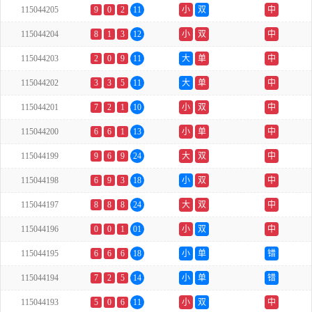
115044205
9
0
2
11
小
双
中
115044204
8
1
3
12
小
双
中
115044203
2
0
9
11
大
单
中
115044202
3
3
5
11
大
单
中
115044201
7
2
1
10
小
双
中
115044200
6
6
1
13
小
单
中
115044199
9
6
9
24
大
双
中
115044198
6
9
3
18
小
双
中
115044197
8
8
8
24
大
双
中
115044196
0
0
1
01
小
双
中
115044195
6
6
6
18
小
单
错
115044194
7
2
5
14
小
单
错
115044193
5
0
6
11
小
双
中