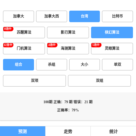
加拿大
加拿大西
台湾
比特币
苏醒算法
影刃算法
棋幻算法
门机算法
海测算法
灵眼算法
组合
杀组
大小
单双
双项
双组
100期 正确：79 期 错误：21 期
正确率：79%
预测
走势
统计