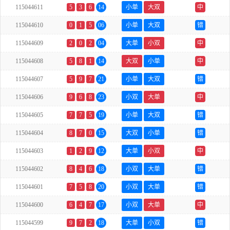
115044611
5
3
6
14
小单
大双
中
115044610
0
1
5
06
小单
大双
错
115044609
2
0
2
04
大单
小双
中
115044608
5
8
1
14
大双
小单
中
115044607
5
9
7
21
小单
大双
错
115044606
9
6
8
23
小双
大单
中
115044605
7
7
5
19
小单
大双
错
115044604
8
7
0
15
大双
小单
错
115044603
1
2
9
12
大单
小双
中
115044602
8
4
6
18
小双
大单
错
115044601
7
5
8
20
小双
大单
错
115044600
6
4
7
17
小双
大单
中
115044599
9
7
2
18
大单
小双
错