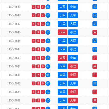
115044649
7
9
5
21
大双
小单
错
115044648
2
7
4
13
小双
大单
错
115044647
5
0
3
08
小单
大双
错
115044646
3
9
3
15
大单
小双
中
115044645
3
9
3
15
小单
大双
错
115044644
2
4
8
14
大单
小双
错
115044643
7
6
5
18
大双
小单
中
115044642
0
4
0
04
大单
小双
中
115044641
0
2
4
06
大单
小双
中
115044640
3
4
0
07
小双
大单
错
115044639
1
4
7
12
大单
小双
中
115044638
9
5
1
15
小双
大单
中