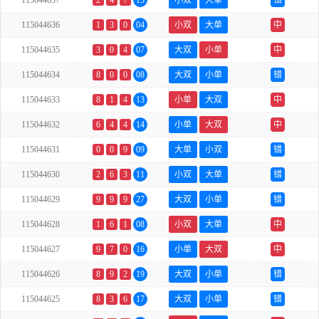
115044637
2
4
7
13
小双
大单
错
115044636
1
3
0
04
小双
大单
中
115044635
3
0
4
07
大双
小单
中
115044634
8
0
0
08
大双
小单
错
115044633
8
1
4
13
小单
大双
中
115044632
6
4
4
14
小单
大双
中
115044631
0
0
9
09
大单
小双
错
115044630
2
6
3
11
小双
大单
错
115044629
9
9
9
27
大双
小单
错
115044628
1
6
1
08
小双
大单
中
115044627
9
7
0
16
小单
大双
中
115044626
8
9
2
19
大双
小单
错
115044625
8
3
6
17
大双
小单
错