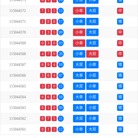
115044573
8
3
7
18
小双
大单
错
115044572
7
1
5
13
小单
大双
中
115044571
1
8
8
17
小单
大双
错
115044570
1
3
5
09
小单
大双
中
115044569
0
3
0
03
小单
大双
中
115044568
4
7
9
20
小单
大双
中
115044567
6
9
4
19
大双
小单
错
115044566
3
0
4
07
大单
小双
错
115044565
3
3
9
15
大双
小单
错
115044564
6
6
6
18
大单
小双
错
115044563
8
1
0
09
大单
小双
错
115044562
9
7
5
21
大双
小单
错
115044561
8
1
3
12
小单
大双
错