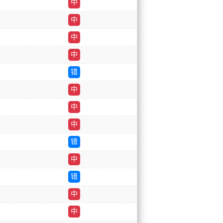
中
中
中
中
错
中
中
中
错
中
错
中
中