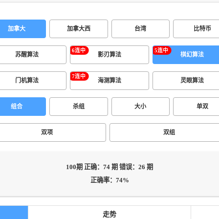
加拿大
加拿大西
台湾
比特币
苏醒算法
影刃算法
棋幻算法
门机算法
海测算法
灵眼算法
组合
杀组
大小
单双
双项
双组
100期 正确：74 期 错误：26 期
正确率：74%
走势