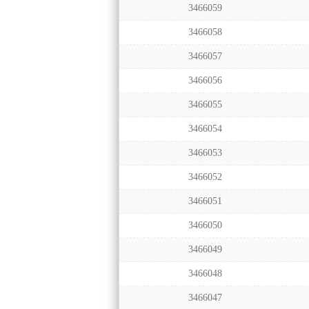
3466059
3466058
3466057
3466056
3466055
3466054
3466053
3466052
3466051
3466050
3466049
3466048
3466047