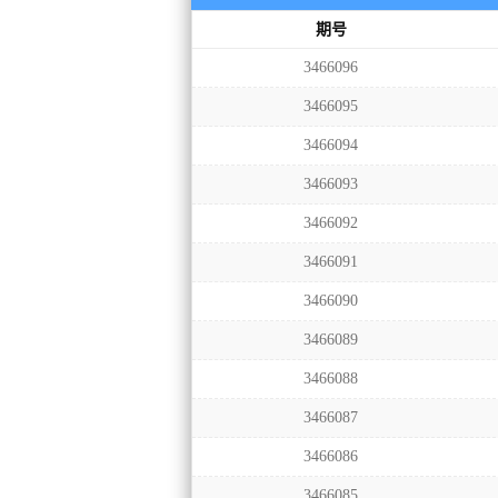
期号
3466096
3466095
3466094
3466093
3466092
3466091
3466090
3466089
3466088
3466087
3466086
3466085