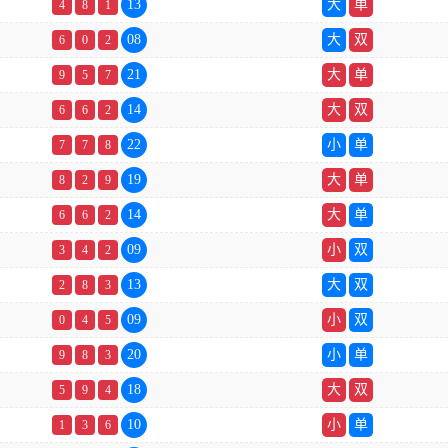
13
大
单
4
8
1
08
大
双
6
0
2
21
大
单
9
5
7
14
大
双
6
6
2
22
小
单
7
7
8
19
大
单
8
2
9
14
大
单
6
6
2
09
小
双
3
4
2
13
大
双
2
8
3
09
小
双
0
4
5
20
小
单
9
8
3
18
大
双
5
9
4
10
小
单
1
3
6