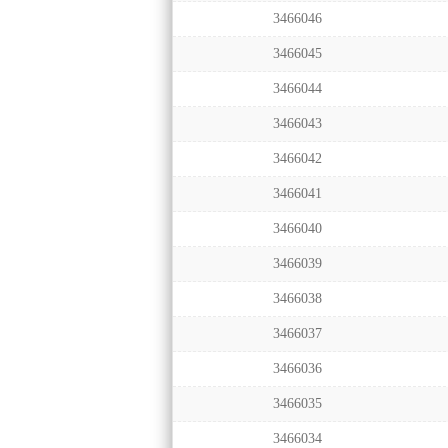
3466046
3466045
3466044
3466043
3466042
3466041
3466040
3466039
3466038
3466037
3466036
3466035
3466034