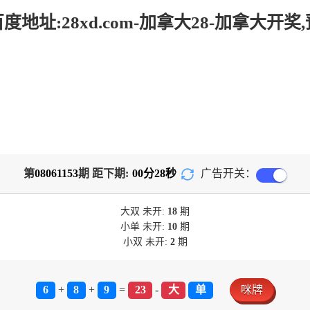
第
08061153
期 距下期:
00
分
27
秒
广告开关：
大双
未开:
18
期
小单
未开:
10
期
小双
未开:
2
期
6
+
8
+
9
=
23
-
大
单
咪牌