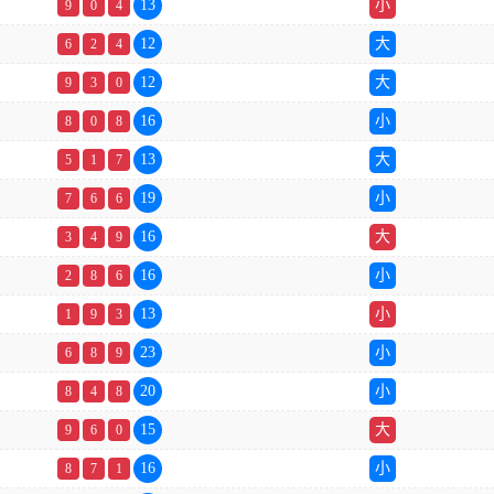
13
小
9
0
4
12
大
6
2
4
12
大
9
3
0
16
小
8
0
8
13
大
5
1
7
19
小
7
6
6
16
大
3
4
9
16
小
2
8
6
13
小
1
9
3
23
小
6
8
9
20
小
8
4
8
15
大
9
6
0
16
小
8
7
1