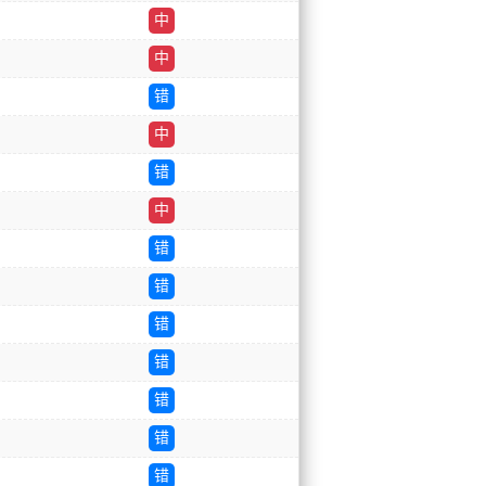
中
中
错
中
错
中
错
错
错
错
错
错
错