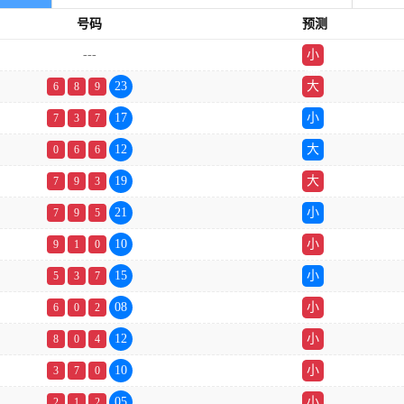
号码
预测
---
小
双
23
大
6
8
9
17
小
7
3
7
12
大
0
6
6
19
大
7
9
3
21
小
7
9
5
10
小
9
1
0
15
小
5
3
7
08
小
6
0
2
12
小
8
0
4
10
小
3
7
0
05
小
2
1
2