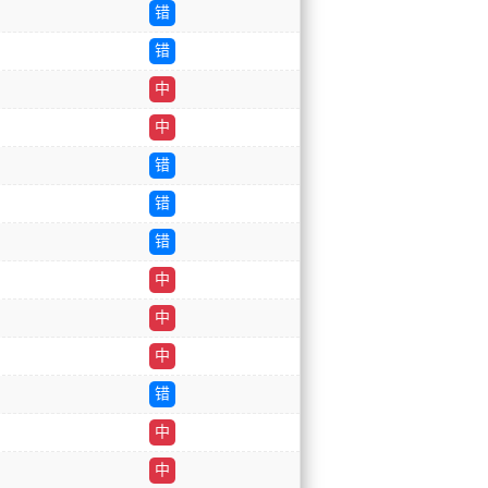
错
错
中
中
错
错
错
中
中
中
错
中
中