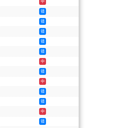
中
错
错
错
错
错
中
错
中
错
错
中
错