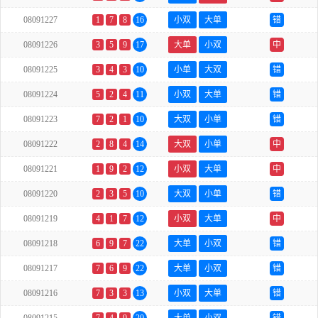
08091227
1
7
8
16
小双
大单
错
08091226
3
5
9
17
大单
小双
中
08091225
3
4
3
10
小单
大双
错
08091224
5
2
4
11
小双
大单
错
08091223
7
2
1
10
大双
小单
错
08091222
2
8
4
14
大双
小单
中
08091221
1
9
2
12
小双
大单
中
08091220
2
3
5
10
大双
小单
错
08091219
4
1
7
12
小双
大单
中
08091218
6
9
7
22
大单
小双
错
08091217
7
6
9
22
大单
小双
错
08091216
7
3
3
13
小双
大单
错