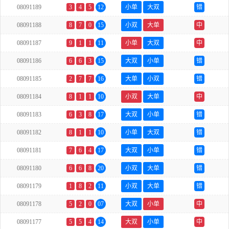
08091189
3
4
5
12
小单
大双
错
08091188
8
7
0
15
小双
大单
中
08091187
9
1
1
11
小单
大双
中
08091186
6
6
3
15
大双
小单
错
08091185
2
7
7
16
大单
小双
错
08091184
8
1
1
10
小双
大单
中
08091183
6
3
8
17
大双
小单
错
08091182
8
1
1
10
小单
大双
错
08091181
7
6
4
17
大双
小单
错
08091180
6
6
8
20
小双
大单
错
08091179
1
8
2
11
小双
大单
错
08091178
5
2
0
07
大双
小单
中
08091177
5
5
4
14
大双
小单
中