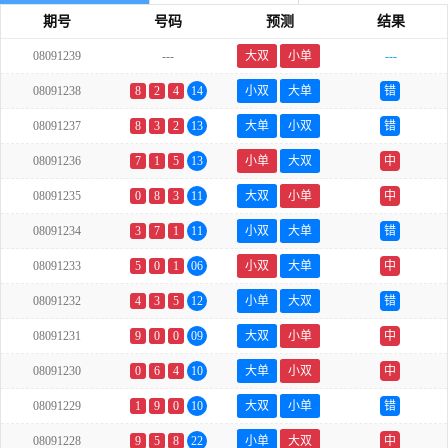
期号
号码
预测
结果
08091239
---
大双
小单
---
08091238
8
2
4
14
小双
大单
错
08091237
8
3
2
13
大单
小双
错
08091236
7
1
5
13
小单
大双
中
08091235
0
8
3
11
大双
小单
中
08091234
3
7
1
11
小双
大单
错
08091233
5
0
1
06
小双
大单
中
08091232
4
3
5
12
小单
大双
错
08091231
9
0
0
09
大双
小单
中
08091230
0
6
4
10
大单
小双
中
08091229
1
9
0
10
大双
小单
错
08091228
9
5
8
22
小单
大双
中