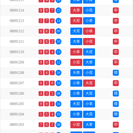
08091215
7
4
9
20
大单
小双
错
08091214
9
9
7
25
大单
小双
中
08091213
1
7
6
14
大双
小单
中
08091212
0
8
1
09
大双
小单
中
08091211
0
8
2
10
大单
小双
中
08091210
9
0
4
13
小单
大双
中
08091209
9
0
3
12
小双
大单
中
08091208
5
4
7
16
大单
小双
错
08091207
6
2
8
16
小单
大双
中
08091206
4
3
1
08
小单
大双
错
08091205
9
0
1
10
大双
小单
错
08091204
1
5
4
10
小单
大双
错
08091203
7
0
1
08
小双
大单
中