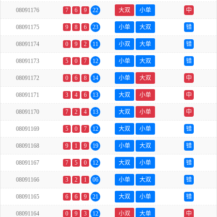
08091176
7
6
9
22
大双
小单
中
08091175
9
8
6
23
小单
大双
错
08091174
0
9
2
11
小双
大单
错
08091173
5
0
7
12
小单
大双
错
08091172
0
6
8
14
小单
大双
中
08091171
3
4
6
13
大双
小单
中
08091170
7
2
4
13
大双
小单
中
08091169
5
0
7
12
大双
小单
错
08091168
9
1
9
19
小单
大双
错
08091167
7
5
0
12
大双
小单
错
08091166
3
2
1
06
小单
大双
错
08091165
6
6
9
21
大双
小单
错
08091164
0
9
3
12
小双
大单
中