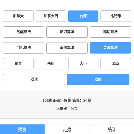
加拿大
加拿大西
台湾
比特币
苏醒算法
影刃算法
棋幻算法
门机算法
海测算法
灵眼算法
组合
杀组
大小
单双
双项
双组
100期 正确：46 期 错误：54 期
正确率：46%
预测
走势
统计