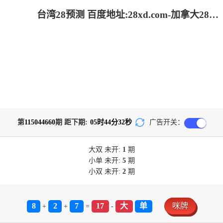
台湾28预测 百度地址:28xd.com-加拿大28-加拿大开奖,预测网,28预测,28分析,28结果,加拿大28开奖预测,加拿大28开奖预知
第
115044660
期 距下期:
05
时
44
分
32
秒
广告开关：
大双
未开:
1
期
小单
未开:
5
期
小双
未开:
2
期
8
2
7
17
大
单
咪牌
+
+
=
-