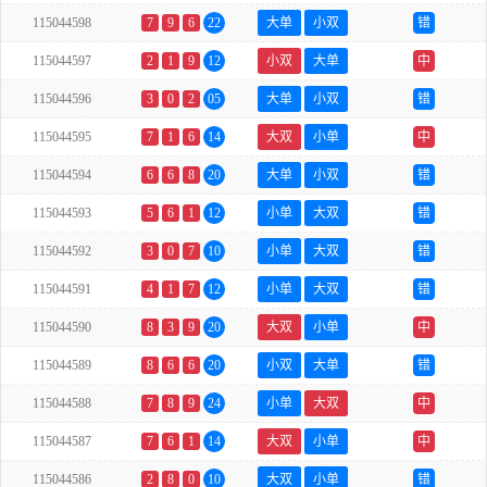
115044598
7
9
6
22
大单
小双
错
115044597
2
1
9
12
小双
大单
中
115044596
3
0
2
05
大单
小双
错
115044595
7
1
6
14
大双
小单
中
115044594
6
6
8
20
大单
小双
错
115044593
5
6
1
12
小单
大双
错
115044592
3
0
7
10
小单
大双
错
115044591
4
1
7
12
小单
大双
错
115044590
8
3
9
20
大双
小单
中
115044589
8
6
6
20
小双
大单
错
115044588
7
8
9
24
小单
大双
中
115044587
7
6
1
14
大双
小单
中
115044586
2
8
0
10
大双
小单
错