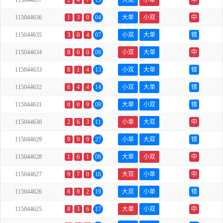
115044637
2
4
7
13
大双
小单
中
115044636
1
3
0
04
大单
小双
中
115044635
3
0
4
07
小双
大单
错
115044634
8
0
0
08
小双
大单
中
115044633
8
1
4
13
小双
大单
错
115044632
6
4
4
14
小双
大单
错
115044631
0
0
9
09
大单
小双
错
115044630
2
6
3
11
小单
大双
中
115044629
9
9
9
27
小单
大双
错
115044628
1
6
1
08
大单
小双
中
115044627
9
7
0
16
大双
小单
中
115044626
8
9
2
19
大双
小单
错
115044625
8
3
6
17
大单
小双
中