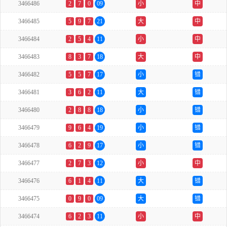
3466486
2
7
0
09
小
中
3466485
5
9
7
21
大
中
3466484
2
5
4
11
小
中
3466483
8
3
7
18
大
中
3466482
5
5
7
17
小
错
3466481
3
6
2
11
大
错
3466480
2
8
8
18
小
错
3466479
9
6
4
19
小
错
3466478
6
2
9
17
小
错
3466477
2
7
3
12
小
中
3466476
6
1
4
11
大
错
3466475
0
9
0
09
大
错
3466474
6
2
3
11
小
中