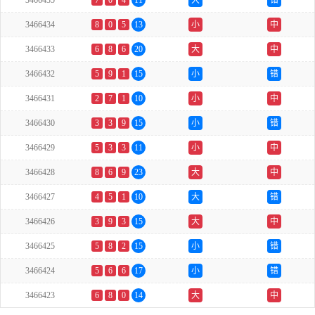
3466435
7
0
4
11
大
错
3466434
8
0
5
13
小
中
3466433
6
8
6
20
大
中
3466432
5
9
1
15
小
错
3466431
2
7
1
10
小
中
3466430
3
3
9
15
小
错
3466429
5
3
3
11
小
中
3466428
8
6
9
23
大
中
3466427
4
5
1
10
大
错
3466426
3
9
3
15
大
中
3466425
5
8
2
15
小
错
3466424
5
6
6
17
小
错
3466423
6
8
0
14
大
中