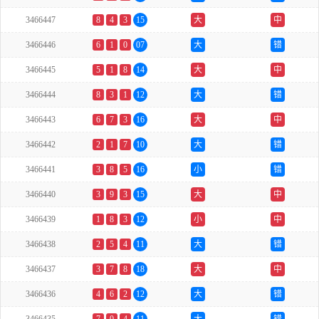
3466447
8
4
3
15
大
中
3466446
6
1
0
07
大
错
3466445
5
1
8
14
大
中
3466444
8
3
1
12
大
错
3466443
6
7
3
16
大
中
3466442
2
1
7
10
大
错
3466441
3
8
5
16
小
错
3466440
3
9
3
15
大
中
3466439
1
8
3
12
小
中
3466438
2
5
4
11
大
错
3466437
3
7
8
18
大
中
3466436
4
6
2
12
大
错