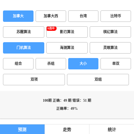
加拿大
加拿大西
台湾
比特币
苏醒算法
影刃算法
棋幻算法
门机算法
海测算法
灵眼算法
组合
杀组
大小
单双
双项
双组
100期 正确：49 期 错误：51 期
正确率：49%
预测
走势
统计