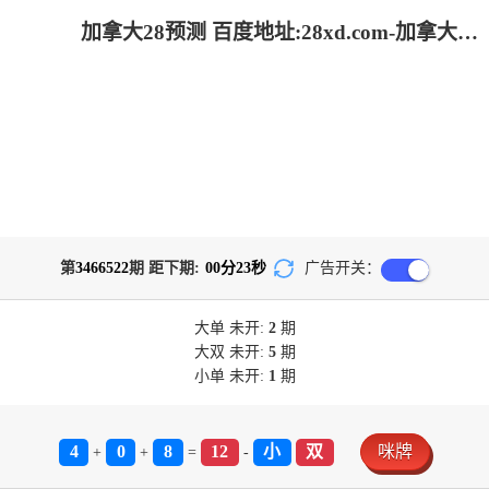
加拿大28预测 百度地址:28xd.com-加拿大28-加拿大开奖,预测网,28预测,28分析,28结果,加拿大28开奖预测,加拿大28开奖预知
第
3466522
期 距下期:
00
分
23
秒
广告开关：
大单
未开:
2
期
大双
未开:
5
期
小单
未开:
1
期
4
0
8
12
小
双
咪牌
+
+
=
-