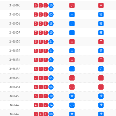
3466460
0
5
5
10
小
中
3466459
2
0
3
05
大
错
3466458
5
5
8
18
小
错
3466457
7
5
7
19
小
错
3466456
6
8
7
21
大
中
3466455
5
3
3
11
大
错
3466454
5
8
8
21
大
中
3466453
8
0
7
15
小
错
3466452
2
1
2
05
小
中
3466451
4
3
1
08
小
中
3466450
5
0
5
10
大
错
3466449
4
3
7
14
小
错
3466448
3
4
1
08
大
错