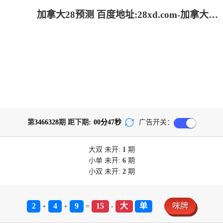
加拿大28预测 百度地址:28xd.com-加拿大28-加拿大开奖,预测网,28预测,28分析,28结果,加拿大28开奖预测,加拿大28开奖预知
第
3466328
期 距下期:
00
分
47
秒
广告开关：
大双
未开:
1
期
小单
未开:
6
期
小双
未开:
2
期
2
4
9
15
大
单
咪牌
+
+
=
-