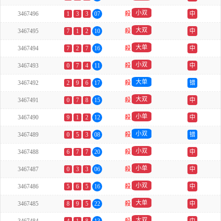
小双
3467496
1
3
3
07
殺
中
大双
3467495
7
1
2
10
殺
中
大单
3467494
7
2
7
16
殺
中
小双
3467493
0
7
4
11
殺
中
大单
3467492
2
9
6
17
殺
错
大双
3467491
0
7
8
15
殺
中
小单
3467490
9
1
2
12
殺
中
小双
3467489
0
5
3
08
殺
错
小双
3467488
6
7
7
20
殺
中
小单
3467487
0
3
3
06
殺
中
小双
3467486
5
6
5
16
殺
中
大单
3467485
8
9
5
22
殺
中
大双