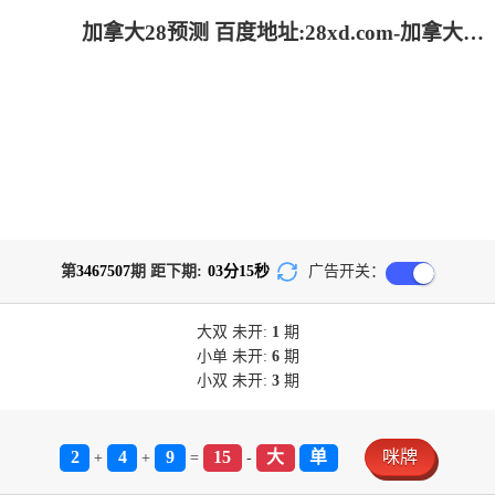
加拿大28预测 百度地址:28xd.com-加拿大28-加拿大开奖,预测网,28预测,28分析,28结果,加拿大28开奖预测,加拿大28开奖预知
第
3467507
期 距下期:
03
分
15
秒
广告开关：
大双
未开:
1
期
小单
未开:
6
期
小双
未开:
3
期
2
4
9
15
大
单
咪牌
+
+
=
-